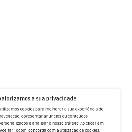
Valorizamos a sua privacidade
Utilizamos cookies para melhorar a sua experiência de
navegação, apresentar anúncios ou conteúdos
personalizados e analisar o nosso tráfego. Ao clicar em
"Aceitar Todos", concorda com a utilização de cookies.