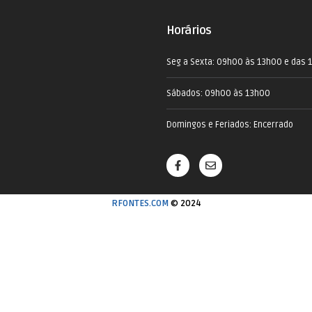
Horários
Seg a Sexta: 09h00 às 13h00 e das 
Sábados: 09h00 às 13h00
Domingos e Feriados: Encerrado
RFONTES.COM
© 2024