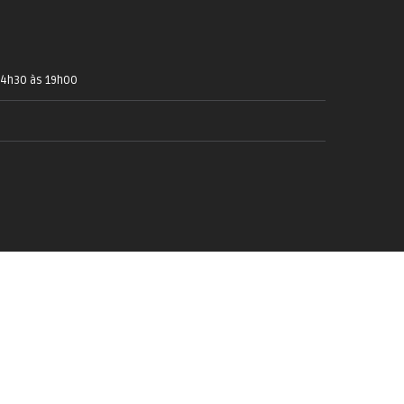
14h30 às 19h00