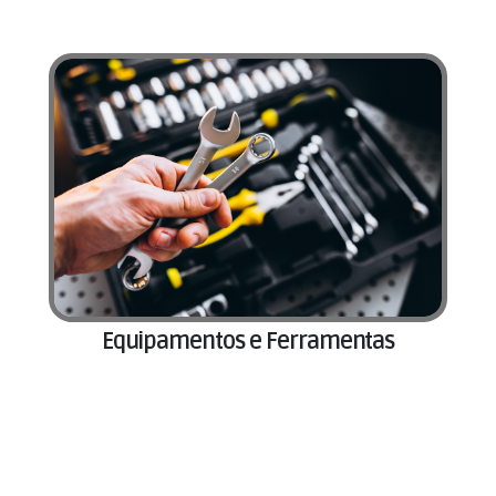
Equipamentos e Ferramentas