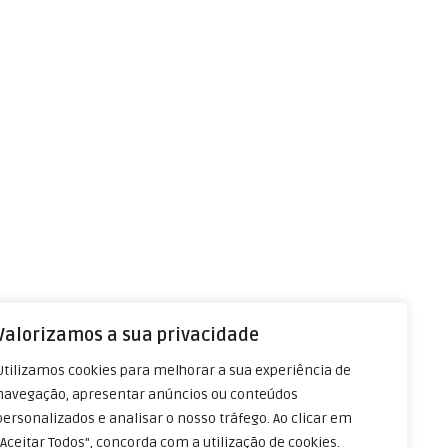
Valorizamos a sua privacidade
Utilizamos cookies para melhorar a sua experiência de
navegação, apresentar anúncios ou conteúdos
personalizados e analisar o nosso tráfego. Ao clicar em
"Aceitar Todos", concorda com a utilização de cookies.