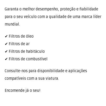
Garanta o melhor desempenho, proteção e fiabilidade
para o seu veículo com a qualidade de uma marca líder
mundial.
✔ Filtros de óleo
✔ Filtros de ar
✔ Filtros de habitáculo
✔ Filtros de combustível
Consulte-nos para disponibilidade e aplicações
compatíveis com a sua viatura.
Encomende já o seu!