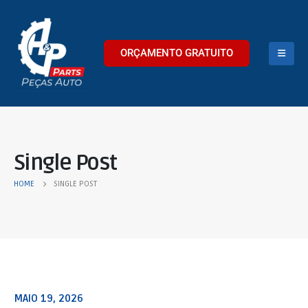
ORÇAMENTO GRATUITO
Single Post
HOME
SINGLE POST
MAIO 19, 2026