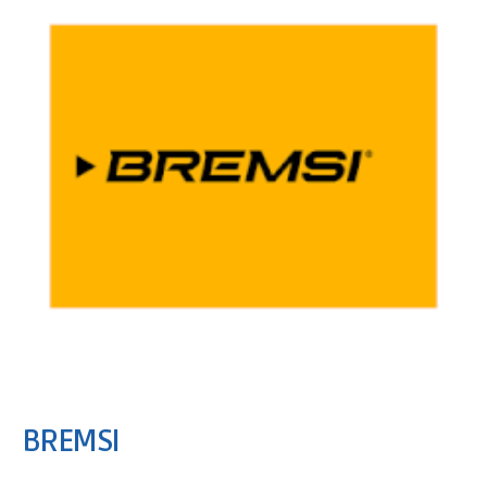
BREMSI