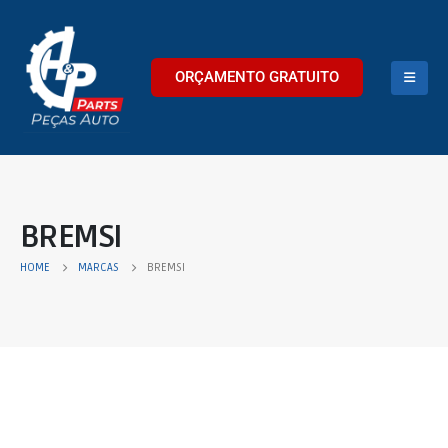
ORÇAMENTO GRATUITO
BREMSI
HOME
MARCAS
BREMSI