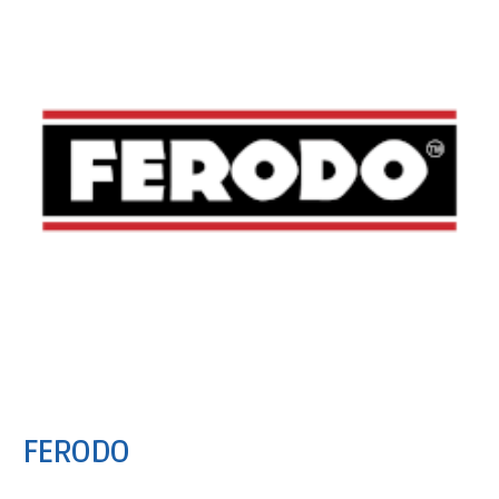
FERODO