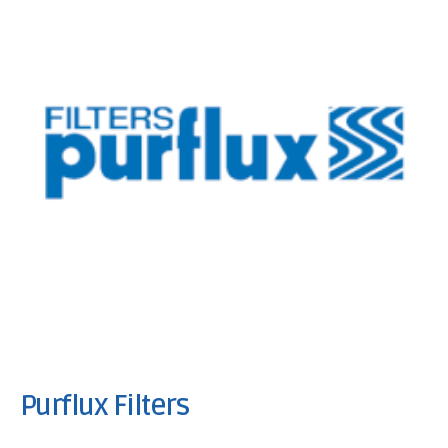
Purflux Filters