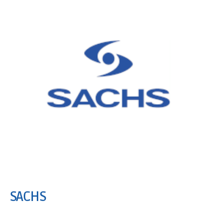
SACHS