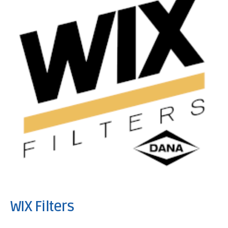
WIX Filters