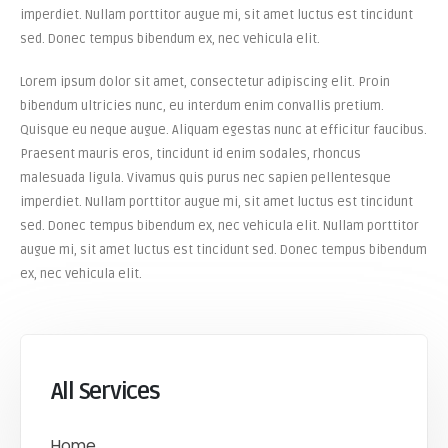
imperdiet. Nullam porttitor augue mi, sit amet luctus est tincidunt
sed. Donec tempus bibendum ex, nec vehicula elit.
Lorem ipsum dolor sit amet, consectetur adipiscing elit. Proin
bibendum ultricies nunc, eu interdum enim convallis pretium.
Quisque eu neque augue. Aliquam egestas nunc at efficitur faucibus.
Praesent mauris eros, tincidunt id enim sodales, rhoncus
malesuada ligula. Vivamus quis purus nec sapien pellentesque
imperdiet. Nullam porttitor augue mi, sit amet luctus est tincidunt
sed. Donec tempus bibendum ex, nec vehicula elit. Nullam porttitor
augue mi, sit amet luctus est tincidunt sed. Donec tempus bibendum
ex, nec vehicula elit.
All Services
Home