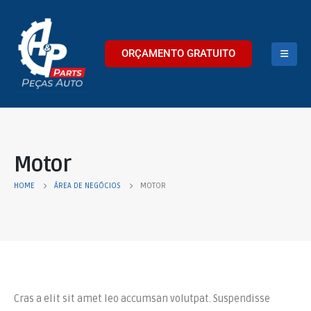
ORÇAMENTO GRATUITO
Motor
HOME
ÁREA DE NEGÓCIOS
MOTOR
Cras a elit sit amet leo accumsan volutpat. Suspendisse