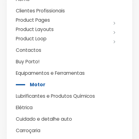
Clientes Profissionais
Product Pages
Product Layouts
Product Loop
Contactos
Buy Porto!
Equipamentos e Ferramentas
Motor
Lubrificantes e Produtos Químicos
Elétrica
Cuidado e detalhe auto
Carroçaria