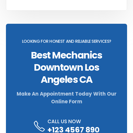
LOOKING FOR HONEST AND RELIABLE SERVICES?
Best Mechanics
Downtown Los
Angeles CA
Make An Appointment Today With Our
Online Form
CALL US NOW
+123 4567 890