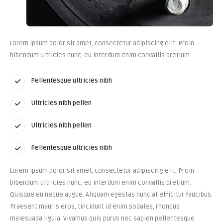
Lorem ipsum dolor sit amet, consectetur adipiscing elit. Proin
bibendum ultricies nunc, eu interdum enim convallis pretium.
Pellentesque ultricies nibh
Ultricies nibh pellen
Ultricies nibh pellen
Pellentesque ultricies nibh
Lorem ipsum dolor sit amet, consectetur adipiscing elit. Proin
bibendum ultricies nunc, eu interdum enim convallis pretium.
Quisque eu neque augue. Aliquam egestas nunc at efficitur faucibus.
Praesent mauris eros, tincidunt id enim sodales, rhoncus
malesuada ligula. Vivamus quis purus nec sapien pellentesque