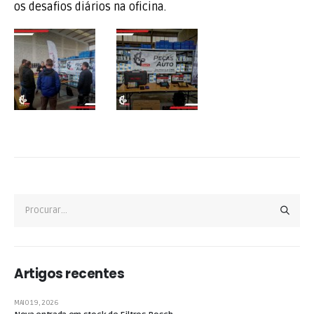
os desafios diários na oficina.
Artigos recentes
MAIO 19, 2026