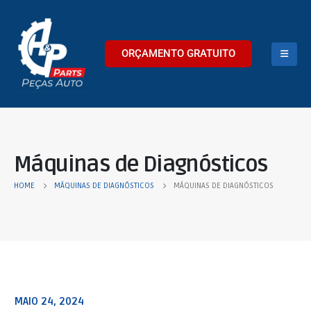
ORÇAMENTO GRATUITO
Máquinas de Diagnósticos
HOME
MÁQUINAS DE DIAGNÓSTICOS
MÁQUINAS DE DIAGNÓSTICOS
MAIO 24, 2024