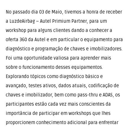
No passado dia 03 de Maio, tivemos a honra de receber
a LuzdeAirbag – Autel Primium Partner, para um
workshop para alguns clientes dando a conhecer a
oferta 360 da Autel e em particular o equipamento para
diagnóstico e programação de chaves e imobilizadores.
Foi uma oportunidade valiosa para aprender mais
sobre o funcionamento desses equipamentos.
Explorando tópicos como diagnóstico básico e
avançado, testes ativos, dados atuais, codificação de
chaves e imobilizador, bem como pass-thru e ADAS, os
participantes estão cada vez mais conscientes da
importância de participar em workshops que lhes
proporcionem conhecimento adicional para enfrentar